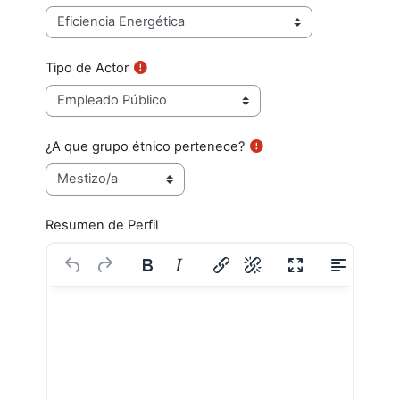
Tipo de Actor
¿A que grupo étnico pertenece?
Resumen de Perfil