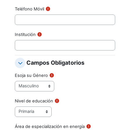
Teléfono Móvil
Institución
Campos Obligatorios
Campos Obligatorios
Campos Obligatorios
Esoja su Género
Nivel de educación
Área de especialización en energía