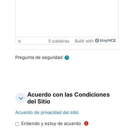
p
0 palabras
Build with
Pregunta de seguridad
Acuerdo con las Condiciones
Acuerdo con las Condiciones del Sitio
Acuerdo con las Condiciones del Sitio
del Sitio
Acuerdo de privacidad del sitio
Entiendo y estoy de acuerdo