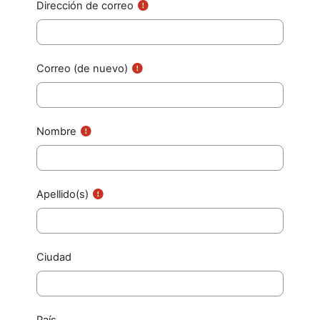
Dirección de correo
Correo (de nuevo)
Nombre
Apellido(s)
Ciudad
País